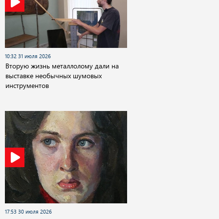
10:32 31 июля 2026
Вторую жизнь металлолому дали на
выставке необычных шумовых
инструментов
17:53 30 июля 2026