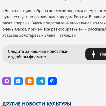
«Эта коллекция собрана коллекционерами из Архангел
путешествует по различным городам России. В нашем 
такая впервые. Здесь представлена уникальная колле
очень маски, причём все разнообразные», - рассказа
Усадьбы Золотарёвых Елена Павлишак.
ДРУГИЕ НОВОСТИ КУЛЬТУРЫ