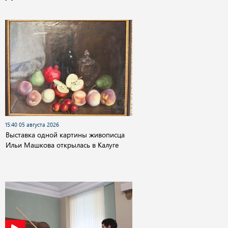
15:40 05 августа 2026
Выставка одной картины живописца
Ильи Машкова открылась в Калуге