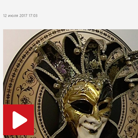
12 июля 2017 17:03