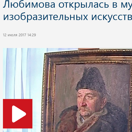
Любимова открылась в му
изобразительных искусст
12 июля 2017 14:29