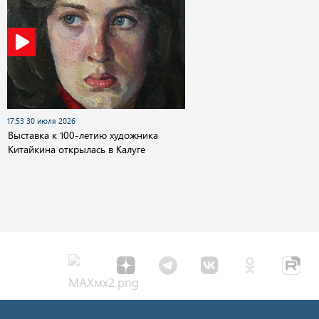
17:53 30 июля 2026
Выставка к 100-летию художника
Китайкина открылась в Калуге