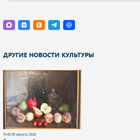
ДРУГИЕ НОВОСТИ КУЛЬТУРЫ
15:40 05 августа 2026