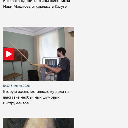
Выставка одной картины живописца
Ильи Машкова открылась в Калуге
10:32 31 июля 2026
Вторую жизнь металлолому дали на
выставке необычных шумовых
инструментов