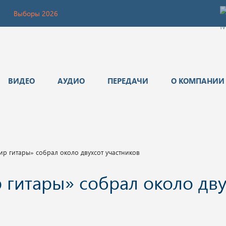
Выборы 2026
ВИДЕО
АУДИО
ПЕРЕДАЧИ
О КОМПАНИИ
ир гитары» собрал около двухсот участников
 гитары» собрал около дву