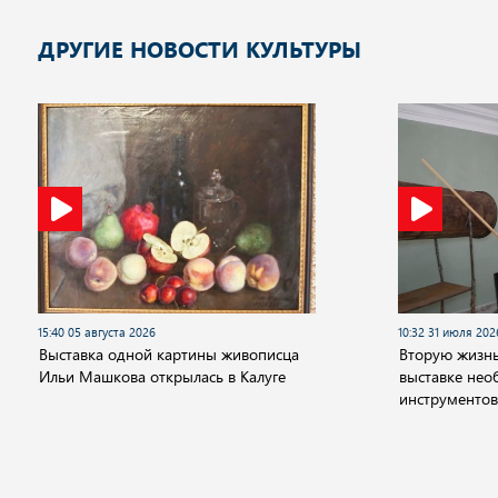
ДРУГИЕ НОВОСТИ КУЛЬТУРЫ
15:40 05 августа 2026
10:32 31 июля 202
Выставка одной картины живописца
Вторую жизнь
Ильи Машкова открылась в Калуге
выставке не
инструментов