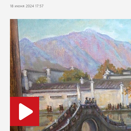
18 июня 2024 17:57