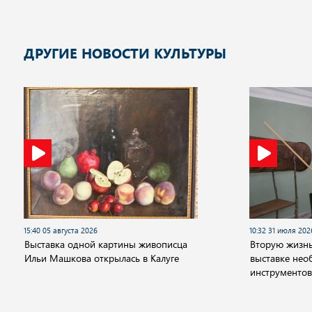
ДРУГИЕ НОВОСТИ КУЛЬТУРЫ
15:40 05 августа 2026
10:32 31 июля 202
Выставка одной картины живописца
Вторую жизнь
Ильи Машкова открылась в Калуге
выставке не
инструментов