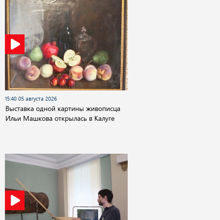
15:40 05 августа 2026
Выставка одной картины живописца
Ильи Машкова открылась в Калуге