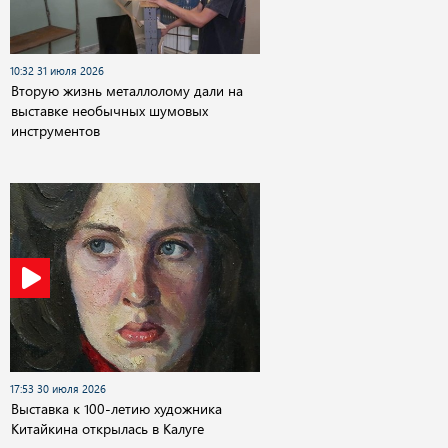
10:32 31 июля 2026
Вторую жизнь металлолому дали на
выставке необычных шумовых
инструментов
17:53 30 июля 2026
Выставка к 100-летию художника
Китайкина открылась в Калуге