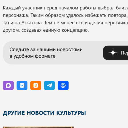
Каждый участник перед началом работы выбрал близк
персонажа. Таким образом удалось избежать повтора,
Татьяна Астахова. Тем не менее все изделия переклика
другом, создавая единую концепцию.
ДРУГИЕ НОВОСТИ КУЛЬТУРЫ