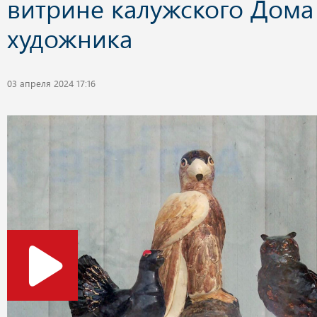
витрине калужского Дома
художника
03 апреля 2024 17:16