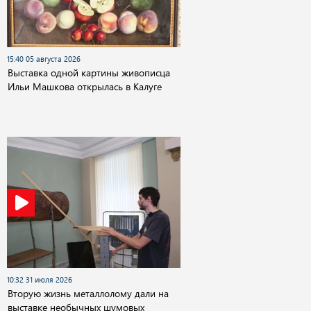
15:40 05 августа 2026
Выставка одной картины живописца
Ильи Машкова открылась в Калуге
10:32 31 июля 2026
Вторую жизнь металлолому дали на
выставке необычных шумовых