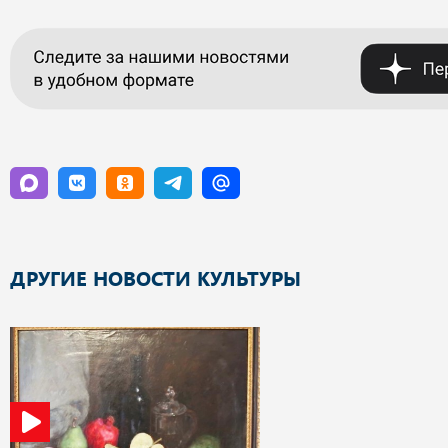
ДРУГИЕ НОВОСТИ КУЛЬТУРЫ