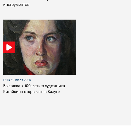
инструментов
17:53 30 июля 2026
Выставка к 100-летию художника
Китайкина открылась в Калуге