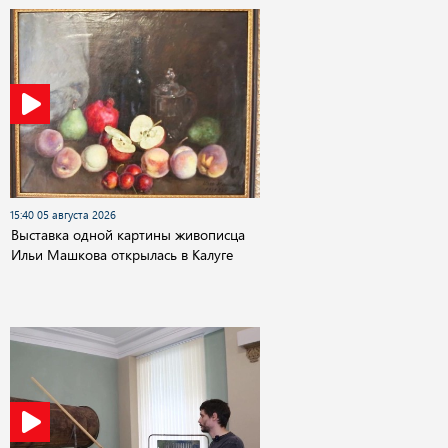
15:40 05 августа 2026
Выставка одной картины живописца
Ильи Машкова открылась в Калуге