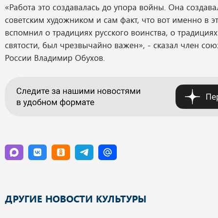
«Работа это создавалась до упора войны. Она создава
советским художником и сам факт, что вот именно в э
вспомнил о традициях русского воинства, о традициях
святости, был чрезвычайно важен», - сказал член со
России Владимир Обухов.
ДРУГИЕ НОВОСТИ КУЛЬТУРЫ