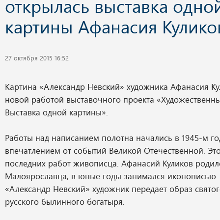
открылась выставка одно
картины Афанасия Кулико
27 октября 2015 16:52
Картина «Александр Невский» художника Афанасия Ку
новой работой выставочного проекта «Художественн
Выставка одной картины».
Работы над написанием полотна начались в 1945-м го
впечатлением от событий Великой Отечественной. Это
последних работ живописца. Афанасий Куликов родил
Малоярославца, в юные годы занимался иконописью. 
«Александр Невский» художник передает образ святог
русского былинного богатыря.