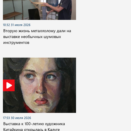
10:32 31 июля 2026
Вторую жизнь металлолому дали на
выставке необычных шумовых
инструментов
17:53 30 июля 2026
Выставка к 100-летию художника
Китайкина открылась в Калуге