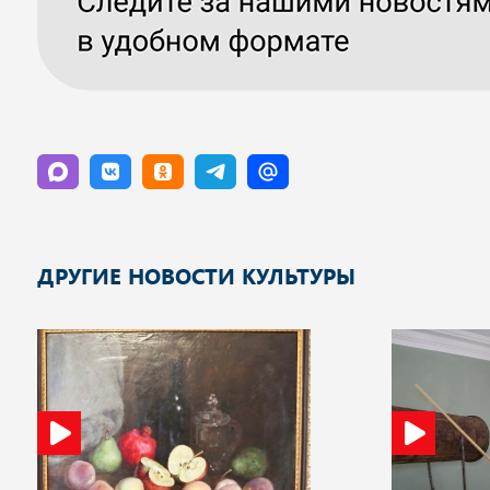
ДРУГИЕ НОВОСТИ КУЛЬТУРЫ