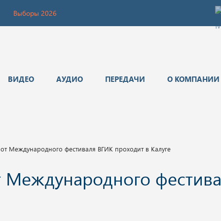
Выборы 2026
ВИДЕО
АУДИО
ПЕРЕДАЧИ
О КОМПАНИИ
от Международного фестиваля ВГИК проходит в Калуге
т Международного фестива