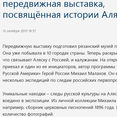
передвижная выставка,
посвящённая истории Ал
13 октября 2015 19:57
Передвижную выставку подготовил рязанский музей п
Она уже побывала в 10 городах страны. Теперь раскры
что связывает Аляску с Россией, и калужанам. На отк
приехал и один из ее инициаторов, автор программы
Русской Америки» Герой России Михаил Малахов. Он 
несколько экспедиций по следам российских первопр
Уникальные находки – следы русской культуры на Аля
воедино в экспозиции. Из личной коллекции Михаила
например, сборник церковных песнопений 1896 года.
количество фотографий.