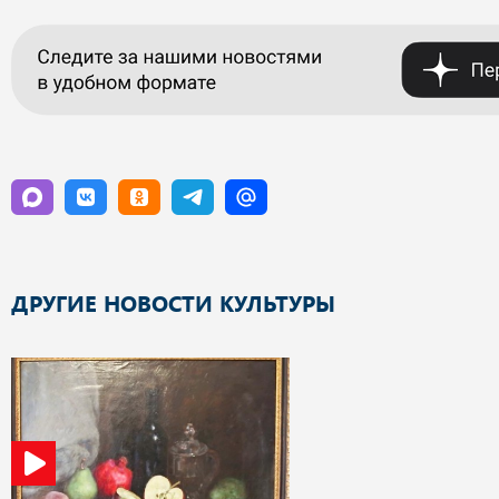
ДРУГИЕ НОВОСТИ КУЛЬТУРЫ