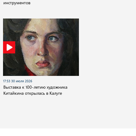
инструментов
17:53 30 июля 2026
Выставка к 100-летию художника
Китайкина открылась в Калуге