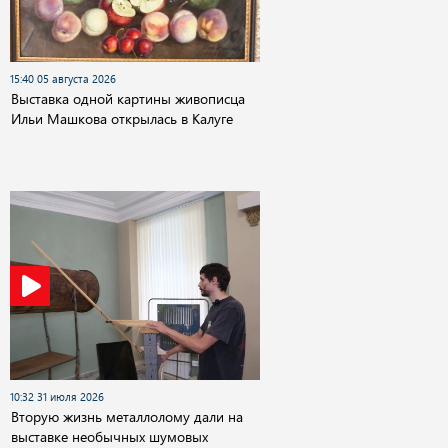
15:40 05 августа 2026
Выставка одной картины живописца
Ильи Машкова открылась в Калуге
10:32 31 июля 2026
Вторую жизнь металлолому дали на
выставке необычных шумовых