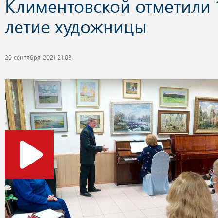
Климентовской отметили 
летие художницы
29 сентября 2021 21:03