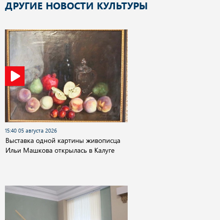
ДРУГИЕ НОВОСТИ КУЛЬТУРЫ
15:40 05 августа 2026
Выставка одной картины живописца
Ильи Машкова открылась в Калуге