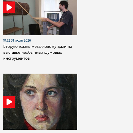
10:32 31 июля 2026
Вторую жизнь металлолому дали на
выставке необычных шумовых
инструментов