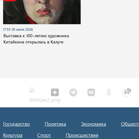
17:53 30 июля 2026
Выставка к 100-летию художника
Китайкина открылась в Калуге
Государство
Политика
Экономика
Общест
Культура
Спорт
Происшествия