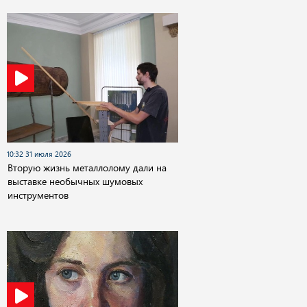
10:32 31 июля 2026
Вторую жизнь металлолому дали на
выставке необычных шумовых
инструментов