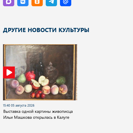
ДРУГИЕ НОВОСТИ КУЛЬТУРЫ
15:40 05 августа 2026
Выставка одной картины живописца
Ильи Машкова открылась в Калуге