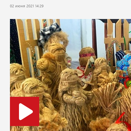
02 июня 2021 14:29