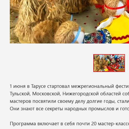
1 июня в Тарусе стартовал межрегиональный фести
Тульской, Московской, Нижегородской областей с
мастеров посвятили своему делу долгие годы, ста
Они знают все секреты народных промыслов и гото
Программа включает в себя почти 20 мастер-класс