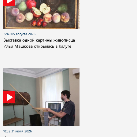
15:40 05 августа 2026
Выставка одной картины живописца
Ильи Машкова открылась в Калуге
10:32 31 июля 2026