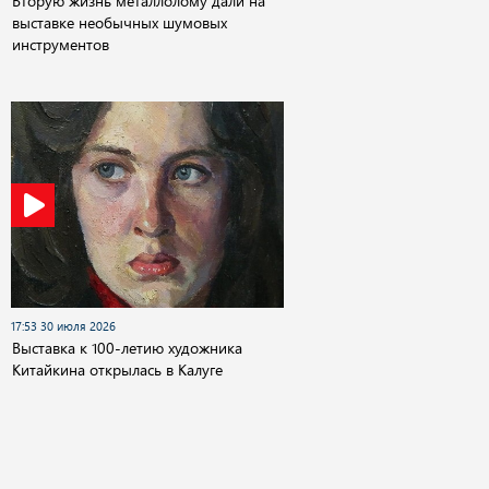
Вторую жизнь металлолому дали на
выставке необычных шумовых
инструментов
17:53 30 июля 2026
Выставка к 100-летию художника
Китайкина открылась в Калуге