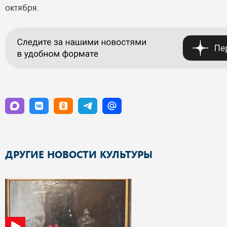
октября.
ДРУГИЕ НОВОСТИ КУЛЬТУРЫ