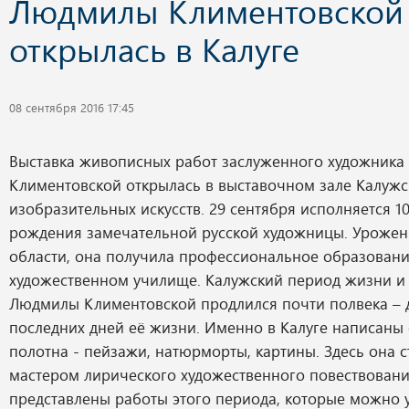
Людмилы Климентовской
открылась в Калуге
08 сентября 2016 17:45
Выставка живописных работ заслуженного художник
Климентовской открылась в выставочном зале Калужс
изобразительных искусств. 29 сентября исполняется 10
рождения замечательной русской художницы. Урожен
области, она получила профессиональное образовани
художественном училище. Калужский период жизни и 
Людмилы Климентовской продлился почти полвека – 
последних дней её жизни. Именно в Калуге написаны
полотна - пейзажи, натюрморты, картины. Здесь она 
мастером лирического художественного повествовани
представлены работы этого периода, которые можно 