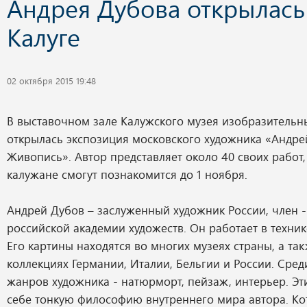
Андрея Дубова открылась
Калуге
02 октября 2015 19:48
В выставочном зале Калужского музея изобразительны
открылась экспозиция московского художника «Андре
Живопись». Автор представляет около 40 своих работ
калужане смогут познакомится до 1 ноября.
Андрей Дубов – заслуженный художник России, член 
российской академии художеств. Он работает в технике
Его картины находятся во многих музеях страны, а та
коллекциях Германии, Италии, Бельгии и России. Сре
жанров художника - натюрморт, пейзаж, интерьер. Эт
себе тонкую философию внутреннего мира автора. Ко