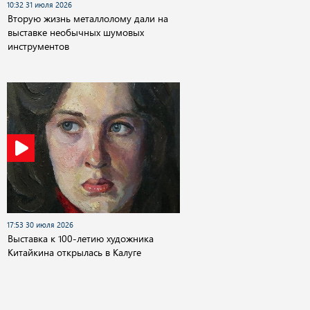
10:32 31 июля 2026
Вторую жизнь металлолому дали на
выставке необычных шумовых
инструментов
17:53 30 июля 2026
Выставка к 100-летию художника
Китайкина открылась в Калуге