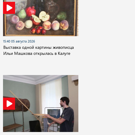
15:40 05 августа 2026
Выставка одной картины живописца
Ильи Машкова открылась в Калуге