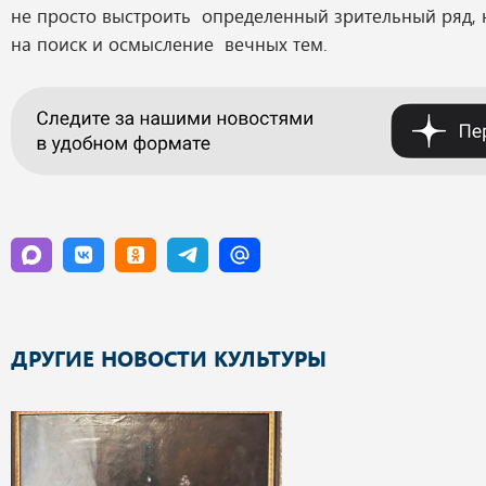
не просто выстроить определенный зрительный ряд, 
на поиск и осмысление вечных тем.
ДРУГИЕ НОВОСТИ КУЛЬТУРЫ