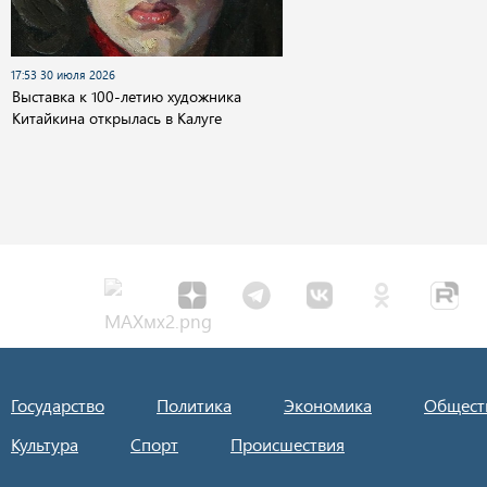
17:53 30 июля 2026
Выставка к 100-летию художника
Китайкина открылась в Калуге
Государство
Политика
Экономика
Общест
Культура
Спорт
Происшествия