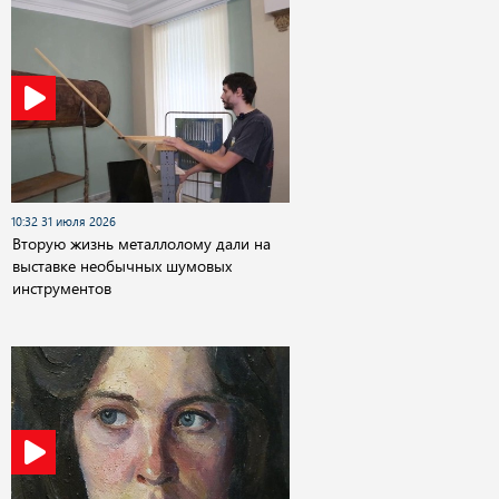
10:32 31 июля 2026
Вторую жизнь металлолому дали на
выставке необычных шумовых
инструментов