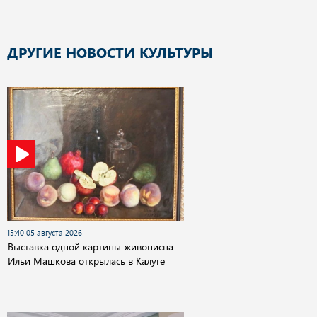
ДРУГИЕ НОВОСТИ КУЛЬТУРЫ
15:40 05 августа 2026
Выставка одной картины живописца
Ильи Машкова открылась в Калуге