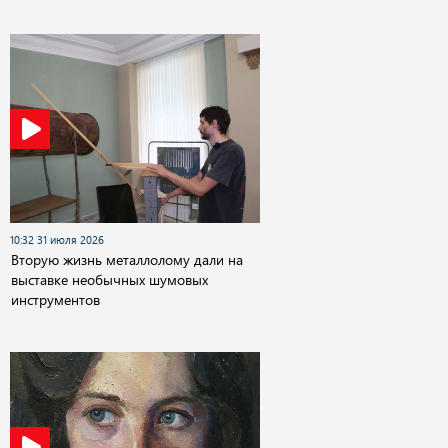
10:32 31 июля 2026
Вторую жизнь металлолому дали на
выставке необычных шумовых
инструментов