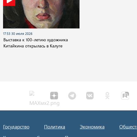
17:53 30 июля 2026
Выставка к 100-летию художника
Китайкина открылась в Калуге
Государство
Политика
Экономика
Общест