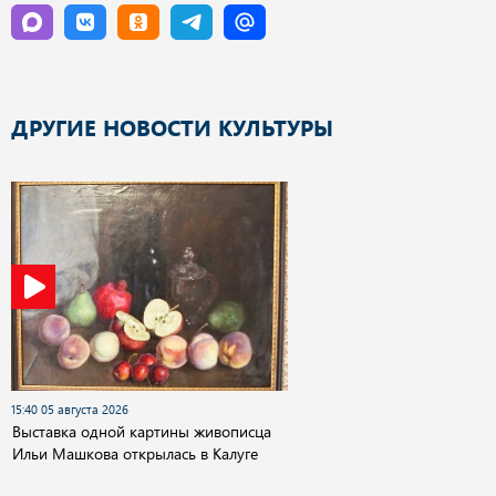
ДРУГИЕ НОВОСТИ КУЛЬТУРЫ
15:40 05 августа 2026
Выставка одной картины живописца
Ильи Машкова открылась в Калуге