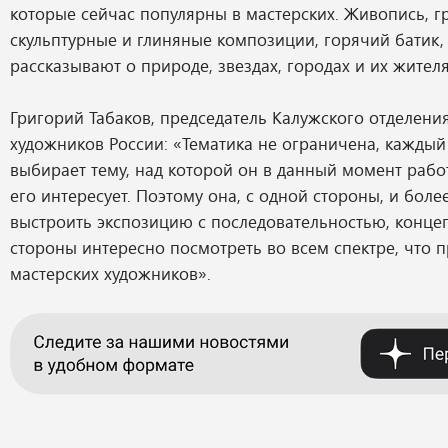
которые сейчас популярны в мастерских. Живопись, г
скульптурные и глиняные композиции, горячий батик,
рассказывают о природе, звездах, городах и их жителя
Григорий Табаков, председатель Калужского отделени
художников России: «Тематика не ограничена, каждый
выбирает тему, над которой он в данный момент рабо
его интересует. Поэтому она, с одной стороны, и бол
выстроить экспозицию с последовательностью, концеп
стороны интересно посмотреть во всем спектре, что п
мастерских художников».