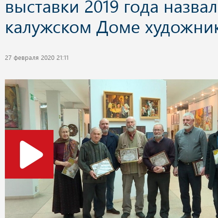
выставки 2019 года назвал
калужском Доме художни
27 февраля 2020 21:11