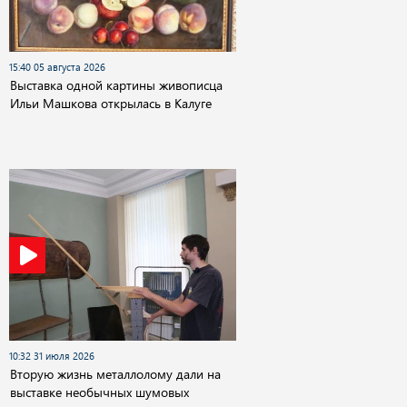
15:40 05 августа 2026
Выставка одной картины живописца
Ильи Машкова открылась в Калуге
10:32 31 июля 2026
Вторую жизнь металлолому дали на
выставке необычных шумовых