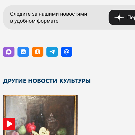
ДРУГИЕ НОВОСТИ КУЛЬТУРЫ