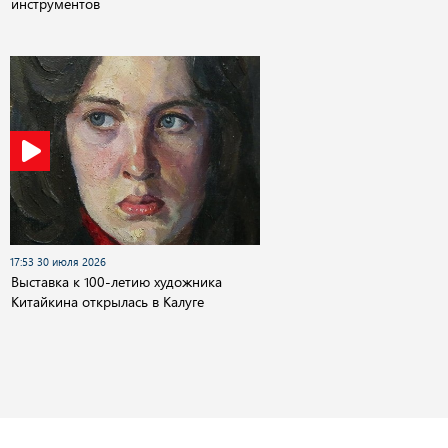
инструментов
17:53 30 июля 2026
Выставка к 100-летию художника
Китайкина открылась в Калуге