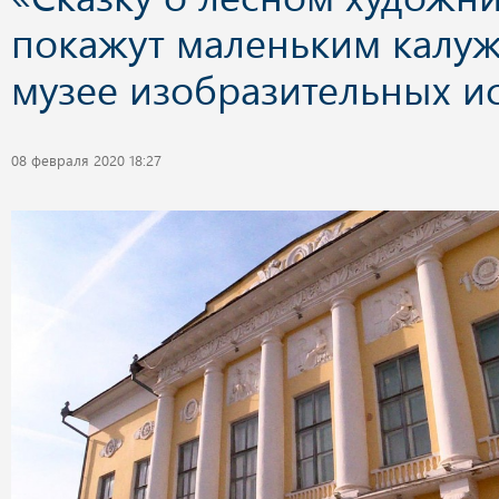
покажут маленьким калуж
музее изобразительных ис
08 февраля 2020 18:27