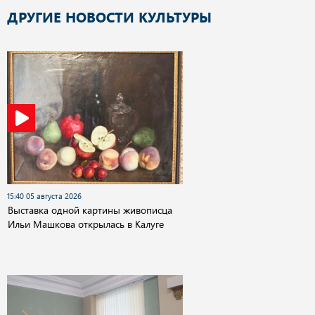
ДРУГИЕ НОВОСТИ КУЛЬТУРЫ
15:40 05 августа 2026
Выставка одной картины живописца
Ильи Машкова открылась в Калуге