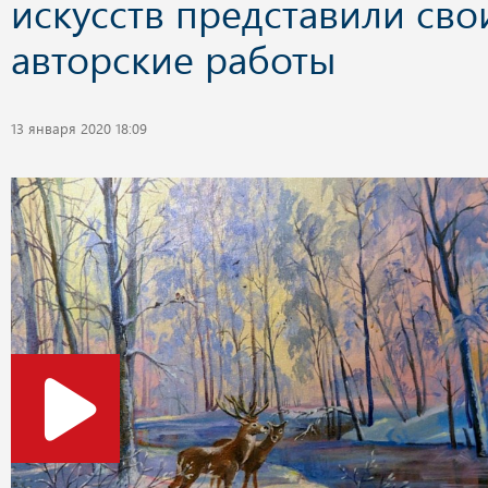
искусств представили сво
авторские работы
13 января 2020 18:09