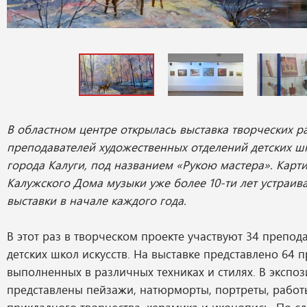
В областном центре открылась выставка творческих р
преподавателей художественных отделений детских шк
города Калуги, под названием «Рукою мастера». Карт
Калужского Дома музыки уже более 10-ти лет устраив
выставки в начале каждого года.
В этот раз в творческом проекте участвуют 34 препода
детских школ искусств. На выставке представлено 64 
выполненных в различных техниках и стилях. В экспо
представлены пейзажи, натюрморты, портреты, работ