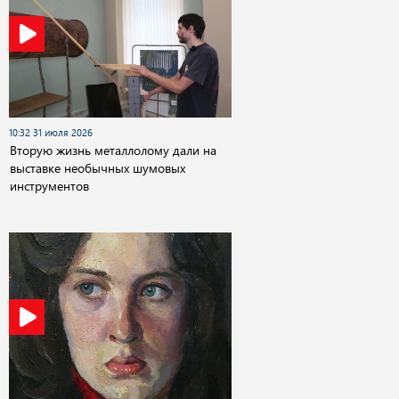
10:32 31 июля 2026
Вторую жизнь металлолому дали на
выставке необычных шумовых
инструментов