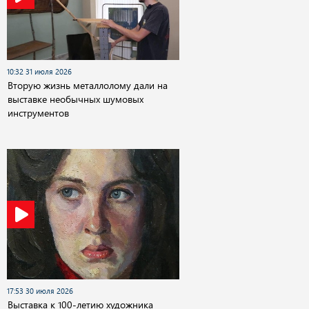
10:32 31 июля 2026
Вторую жизнь металлолому дали на
выставке необычных шумовых
инструментов
17:53 30 июля 2026
Выставка к 100-летию художника