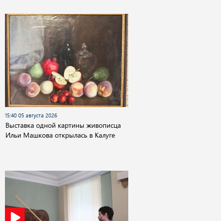
15:40 05 августа 2026
Выставка одной картины живописца
Ильи Машкова открылась в Калуге