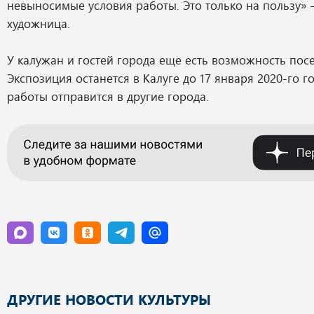
невыносимые условия работы. Это только на пользу» 
художница.
У калужан и гостей города еще есть возможность посе
Экспозиция останется в Калуге до 17 января 2020-го го
работы отправится в другие города.
ДРУГИЕ НОВОСТИ КУЛЬТУРЫ