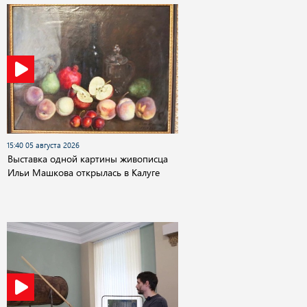
15:40 05 августа 2026
Выставка одной картины живописца
Ильи Машкова открылась в Калуге