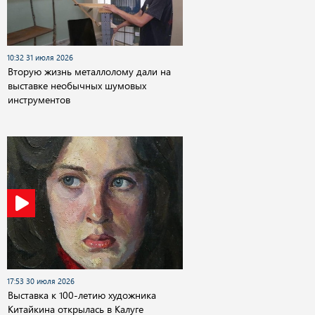
10:32 31 июля 2026
Вторую жизнь металлолому дали на
выставке необычных шумовых
инструментов
17:53 30 июля 2026
Выставка к 100-летию художника
Китайкина открылась в Калуге