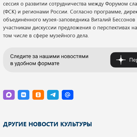
сессия о развитии сотрудничества между Форумом сла
(ФСК) и регионами России. Согласно программе, дире
объединённого музея-заповедника Виталий Бессонов 
участникам дискуссии предложения о перспективах на
том числе в сфере музейного дела.
ДРУГИЕ НОВОСТИ КУЛЬТУРЫ