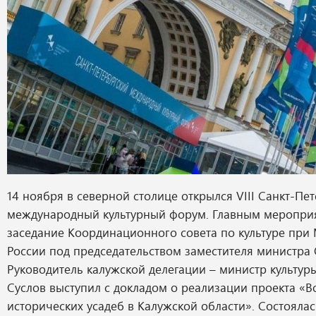
14 ноября в северной столице открылся VIII Санкт-Пе
международный культурный форум. Главным мероприя
заседание Координационного совета по культуре при
России под председательством заместителя министра
Руководитель калужской делегации – министр культур
Суслов выступил с докладом о реализации проекта «
исторических усадеб в Калужской области». Состояла