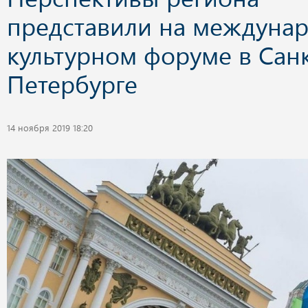
представили на междуна
культурном форуме в Санк
Петербурге
14 ноября 2019 18:20