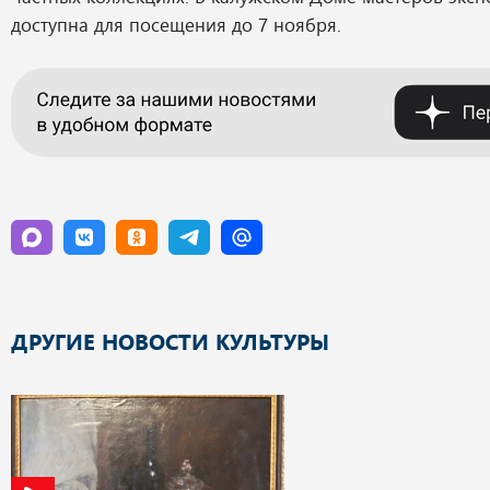
доступна для посещения до 7 ноября.
ДРУГИЕ НОВОСТИ КУЛЬТУРЫ