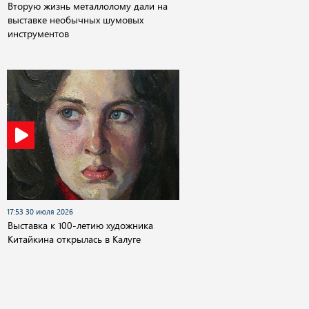
Вторую жизнь металлолому дали на
выставке необычных шумовых
инструментов
17:53 30 июля 2026
Выставка к 100-летию художника
Китайкина открылась в Калуге