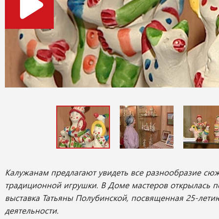
Калужанам предлагают увидеть все разнообразие сюж
традиционной игрушки. В Доме мастеров открылась 
выставка Татьяны Полубинской, посвященная 25-лети
деятельности.