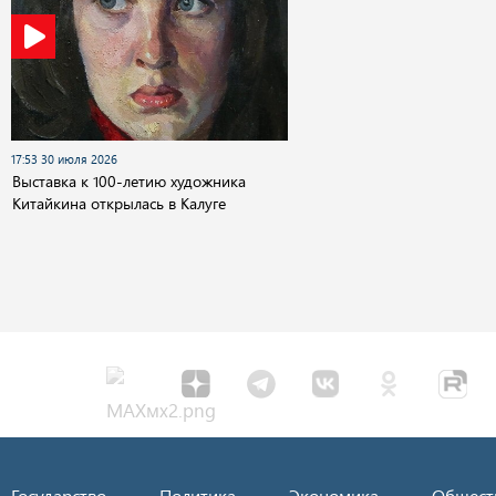
17:53 30 июля 2026
Выставка к 100-летию художника
Китайкина открылась в Калуге
Государство
Политика
Экономика
Общест