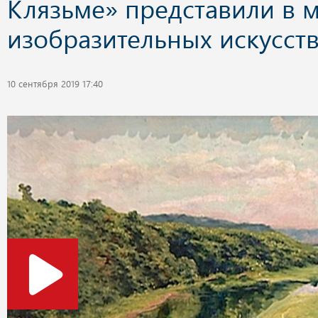
Клязьме» представили в 
изобразительных искусст
10 сентября 2019 17:40