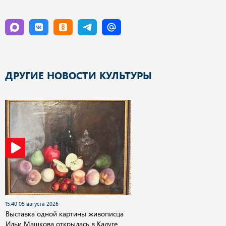
ДРУГИЕ НОВОСТИ КУЛЬТУРЫ
15:40 05 августа 2026
Выставка одной картины живописца
Ильи Машкова открылась в Калуге