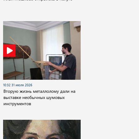
10:32 31 июля 2026
Вторую жизнь металлолому дали на
выставке необычных шумовых
инструментов