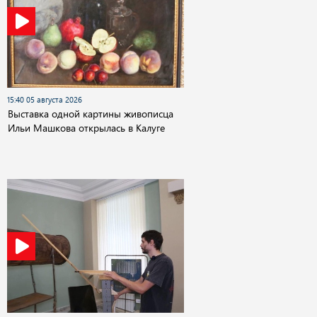
15:40 05 августа 2026
Выставка одной картины живописца
Ильи Машкова открылась в Калуге