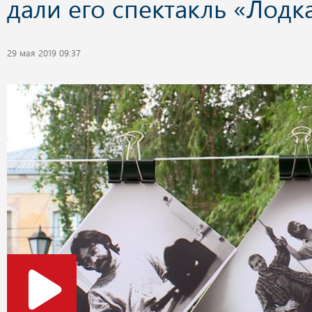
дали его спектакль «Лодк
29 мая 2019 09:37