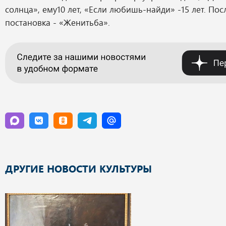
солнца», ему10 лет, «Если любишь-найди» -15 лет. Пос
постановка - «Женитьба».
ДРУГИЕ НОВОСТИ КУЛЬТУРЫ