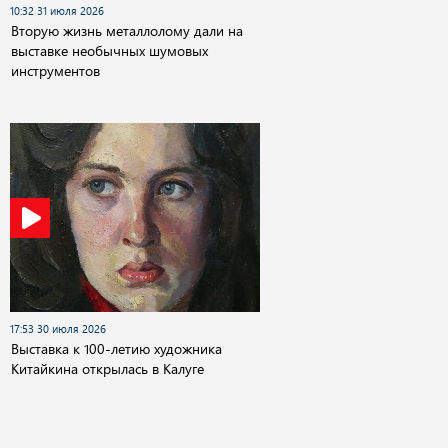
10:32 31 июля 2026
Вторую жизнь металлолому дали на
выставке необычных шумовых
инструментов
17:53 30 июля 2026
Выставка к 100-летию художника
Китайкина открылась в Калуге