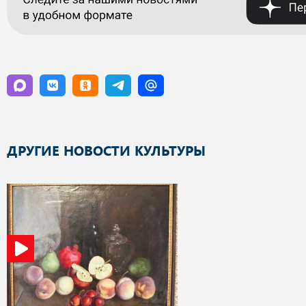
ДРУГИЕ НОВОСТИ КУЛЬТУРЫ