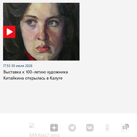
17:53 30 июля 2026
Выставка к 100-летию художника
Китайкина открылась в Калуге