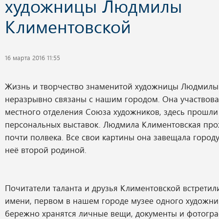
художницы Людмилы
Климентовской
16 марта 2016 11:55
Жизнь и творчество знаменитой художницы Людмилы
неразрывно связаны с нашим городом. Она участвова
местного отделения Союза художников, здесь прошли 
персональных выставок. Людмила Климентовская про
почти полвека. Все свои картины она завещала городу
неё второй родиной.
Почитатели таланта и друзья Климентовской встретили
имени, первом в нашем городе музее одного художник
бережно хранятся личные вещи, документы и фотог