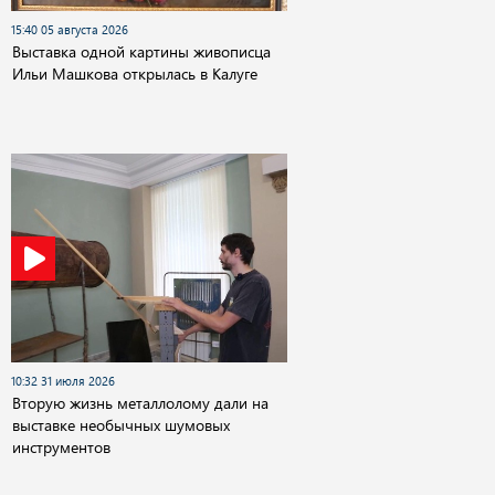
15:40 05 августа 2026
Выставка одной картины живописца
Ильи Машкова открылась в Калуге
10:32 31 июля 2026
Вторую жизнь металлолому дали на
выставке необычных шумовых
инструментов