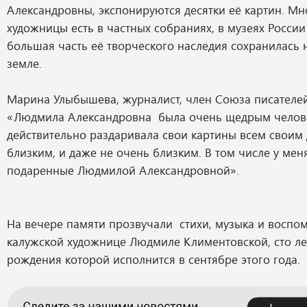
Александровны, экспонируются десятки её картин. М
художницы есть в частных собраниях, в музеях России
большая часть её творческого наследия сохранилась 
земле.
Марина Улыбышева, журналист, член Союза писателей
«Людмила Александровна была очень щедрым челове
действительно раздаривала свои картины всем своим
близким, и даже не очень близким. В том числе у меня
подаренные Людмилой Александровной».
На вечере памяти прозвучали стихи, музыка и воспо
калужской художнице Людмиле Климентовской, сто ле
рождения которой исполнится в сентябре этого года.