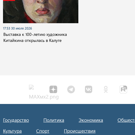
17:53 30 июля 2026
Выставка к 100-летию художника
Китайкина открылась в Калуге
Государство
Политика
Экономика
Общест
Культура
Спорт
Происшествия