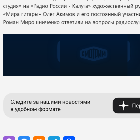
студия» на «Радио России - Калуга» художественный р
«Мира гитары» Олег Акимов и его постоянный участни
Роман Мирошниченко ответили на вопросы радиослу