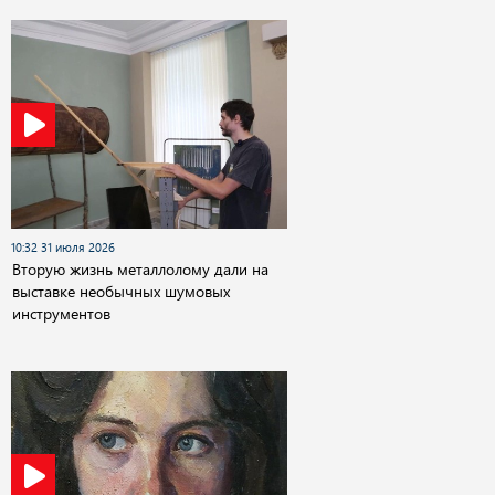
10:32 31 июля 2026
Вторую жизнь металлолому дали на
выставке необычных шумовых
инструментов