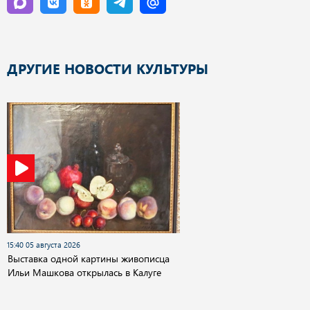
ДРУГИЕ НОВОСТИ КУЛЬТУРЫ
15:40 05 августа 2026
Выставка одной картины живописца
Ильи Машкова открылась в Калуге