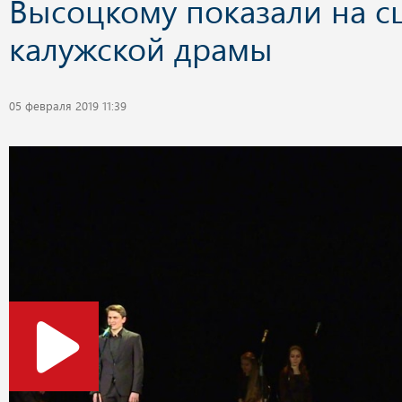
Высоцкому показали на с
калужской драмы
05 февраля 2019 11:39