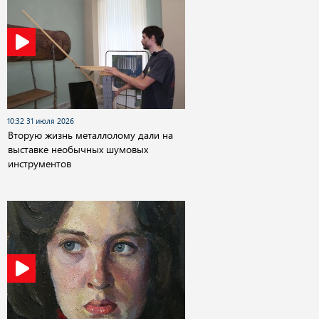
10:32 31 июля 2026
Вторую жизнь металлолому дали на
выставке необычных шумовых
инструментов