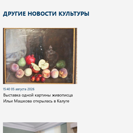
ДРУГИЕ НОВОСТИ КУЛЬТУРЫ
15:40 05 августа 2026
Выставка одной картины живописца
Ильи Машкова открылась в Калуге