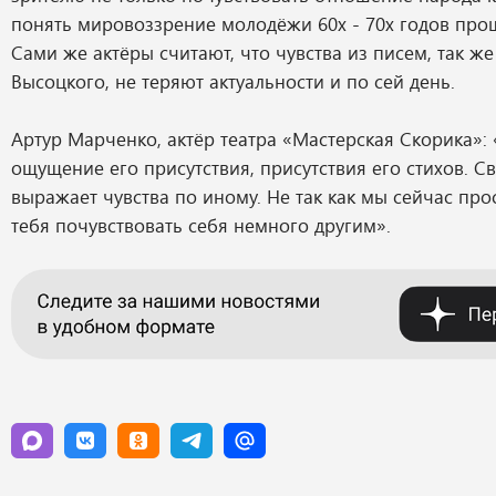
понять мировоззрение молодёжи 60х - 70х годов прош
Сами же актёры считают, что чувства из писем, так же
Высоцкого, не теряют актуальности и по сей день.
Артур Марченко, актёр театра «Мастерская Скорика»:
ощущение его присутствия, присутствия его стихов. С
выражает чувства по иному. Не так как мы сейчас прос
тебя почувствовать себя немного другим».