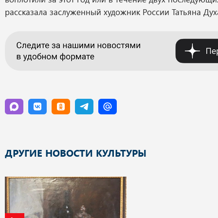
рассказала заслуженный художник России Татьяна Дух
ДРУГИЕ НОВОСТИ КУЛЬТУРЫ