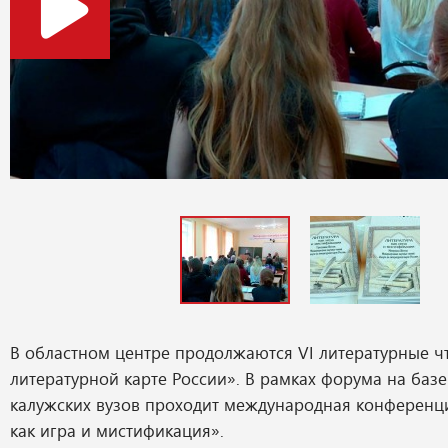
В областном центре продолжаются VI литературные чт
литературной карте России». В рамках форума на базе
калужских вузов проходит международная конференц
как игра и мистификация».