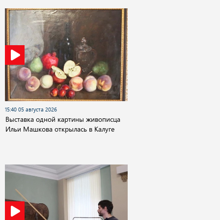
15:40 05 августа 2026
Выставка одной картины живописца
Ильи Машкова открылась в Калуге