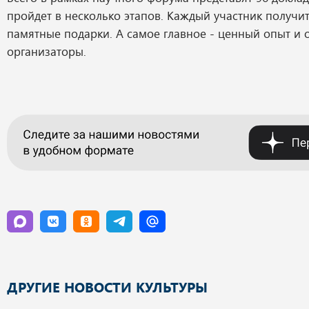
пройдет в несколько этапов. Каждый участник получи
памятные подарки. А самое главное - ценный опыт и
организаторы.
ДРУГИЕ НОВОСТИ КУЛЬТУРЫ