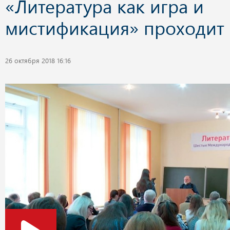
«Литература как игра и
мистификация» проходит 
26 октября 2018 16:16