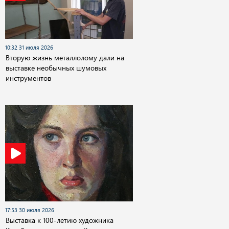
10:32 31 июля 2026
Вторую жизнь металлолому дали на
выставке необычных шумовых
инструментов
17:53 30 июля 2026
Выставка к 100-летию художника