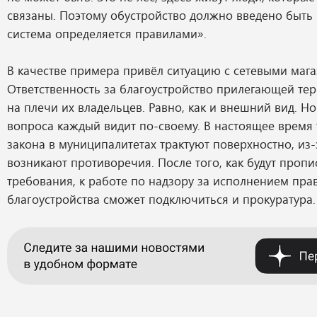
связаны. Поэтому обустройство должно введено быть в
система определяется правилами».
В качестве примера привёл ситуацию с сетевыми маг
Ответственность за благоустройство прилегающей те
на плечи их владельцев. Равно, как и внешний вид. Н
вопроса каждый видит по-своему. В настоящее время 
закона в муниципалитетах трактуют поверхностно, из-
возникают противоречия. После того, как будут проп
требования, к работе по надзору за исполнением пра
благоустройства сможет подключиться и прокуратура.