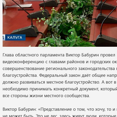
Глава областного парламента Виктор Бабурин провел
видеоконференцию с главами районов и городских ок
совершенствование регионального законодательства 
благоустройства. Федеральный закон даёт общее напр
должно развиваться местное благоустройство. А вот 
необходимо принимать конкретный документ, который
все стороны жизни местного сообщества.
Виктор Бабурин: «Представление о том, что хочу, то и
не может быть. Это не лес, здесь живут люди, которы