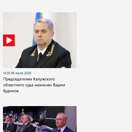
14:20 09 июля 2026
Председателем Калужского
областного суда назначен Вадим
Кудинов