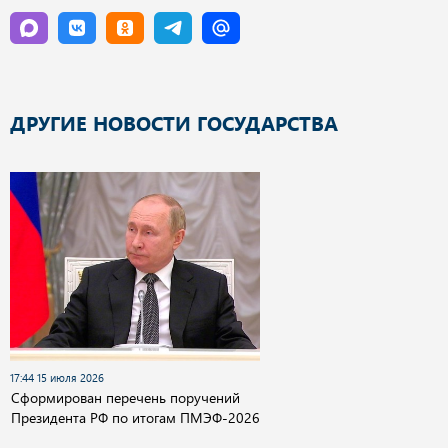
ДРУГИЕ НОВОСТИ ГОСУДАРСТВА
17:44 15 июля 2026
Сформирован перечень поручений
Президента РФ по итогам ПМЭФ-2026