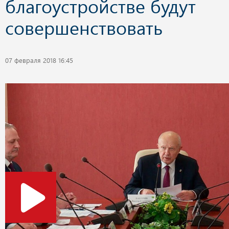
благоустройстве будут
совершенствовать
07 февраля 2018 16:45