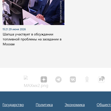
15:21 29 июня 2026
Шапша участвует в обсуждении
топливной проблемы на заседании в
Москве
Государство
Политика
Экономика
Общест