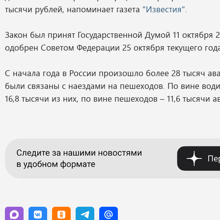
тысячи рублей, напоминает газета
"Известия"
.
Закон был принят Государственной Думой 11 октября 2
одобрен Советом Федерации 25 октября текущего года
С начала года в России произошло более 28 тысяч ав
были связаны с наездами на пешеходов. По вине води
16,8 тысячи из них, по вине пешеходов – 11,6 тысячи а