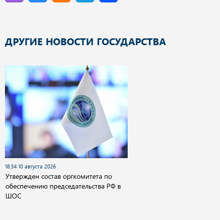
ДРУГИЕ НОВОСТИ ГОСУДАРСТВА
18:34 10 августа 2026
Утвержден состав оргкомитета по
обеспечению председательства РФ в
ШОС