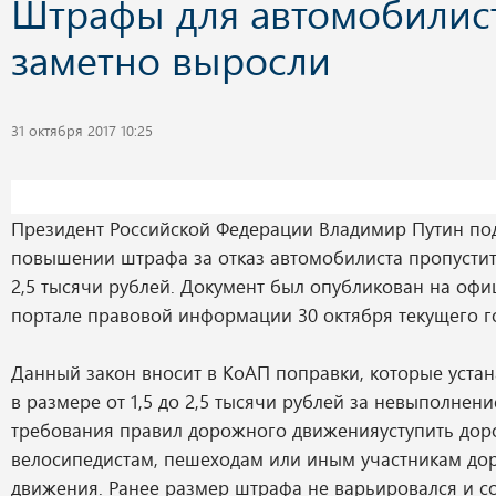
Штрафы для автомобилис
заметно выросли
31 октября 2017 10:25
Президент Российской Федерации Владимир Путин под
повышении штрафа за отказ автомобилиста пропусти
2,5 тысячи рублей. Документ был опубликован на оф
портале правовой информации 30 октября текущего г
Данный закон вносит в КоАП поправки, которые уста
в размере от 1,5 до 2,5 тысячи рублей за невыполнени
требования правил дорожного движенияуступить дор
велосипедистам, пешеходам или иным участникам до
движения. Ранее размер штрафа не варьировался и со