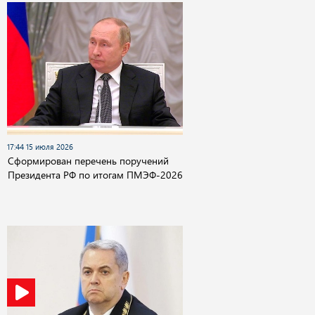
17:44 15 июля 2026
Сформирован перечень поручений
Президента РФ по итогам ПМЭФ-2026