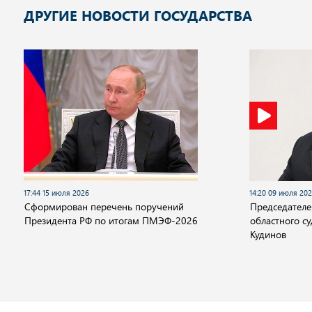
ДРУГИЕ НОВОСТИ ГОСУДАРСТВА
17:44 15 июля 2026
14:20 09 июля 20
Сформирован перечень поручений
Председателе
Президента РФ по итогам ПМЭФ-2026
областного с
Кудинов