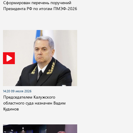
Сформирован перечень поручений
Президента РФ по итогам ПМЭФ-2026
14:20 09 июля 2026
Председателем Калужского
областного суда назначен Вадим
Кудинов