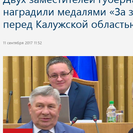
наградили медалями «За з
перед Калужской область
11 сентября 2017 11:52