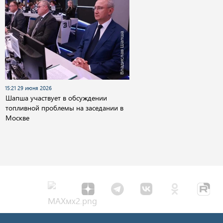
15:21 29 июня 2026
Шапша участвует в обсуждении
топливной проблемы на заседании в
Москве