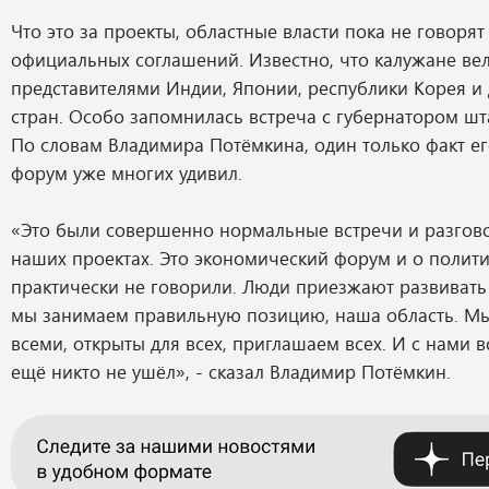
Что это за проекты, областные власти пока не говоря
официальных соглашений. Известно, что калужане ве
представителями Индии, Японии, республики Корея и 
стран. Особо запомнилась встреча с губернатором шт
По словам Владимира Потёмкина, один только факт ег
форум уже многих удивил.
«Это были совершенно нормальные встречи и разгово
наших проектах. Это экономический форум и о полит
практически не говорили. Люди приезжают развивать 
мы занимаем правильную позицию, наша область. М
всеми, открыты для всех, приглашаем всех. И с нами в
ещё никто не ушёл», - сказал Владимир Потёмкин.