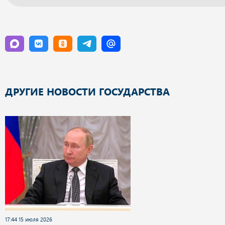
ДРУГИЕ НОВОСТИ ГОСУДАРСТВА
17:44 15 июля 2026