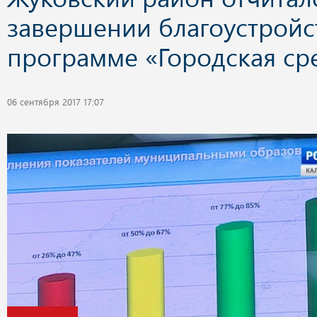
завершении благоустройс
программе «Городская ср
06 сентября 2017 17:07