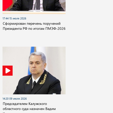
17:44 15 июля 2026
Сформирован перечень поручений
Президента РФ по итогам ПМЭФ-2026
14:20 09 июля 2026
Председателем Калужского
областного суда назначен Вадим