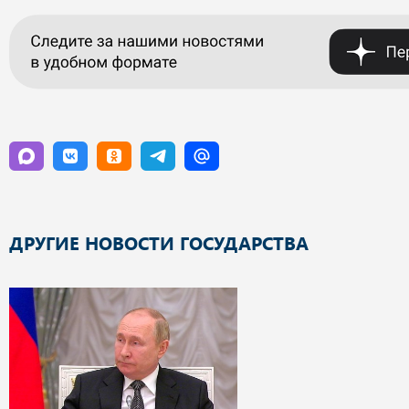
ДРУГИЕ НОВОСТИ ГОСУДАРСТВА