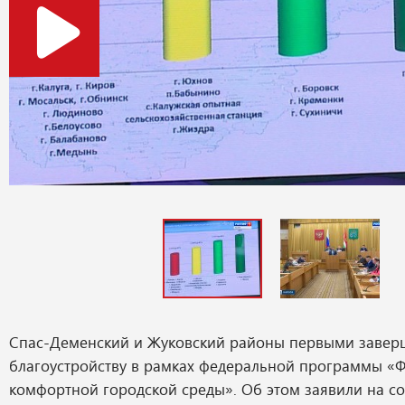
Спас-Деменский и Жуковский районы первыми завер
благоустройству в рамках федеральной программы 
комфортной городской среды». Об этом заявили на с