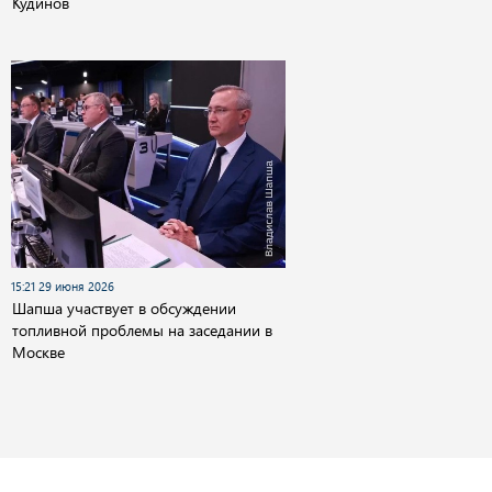
Кудинов
15:21 29 июня 2026
Шапша участвует в обсуждении
топливной проблемы на заседании в
Москве