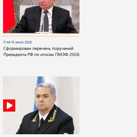
17:44 15 июля 2026
Сформирован перечень поручений
Президента РФ по итогам ПМЭФ-2026