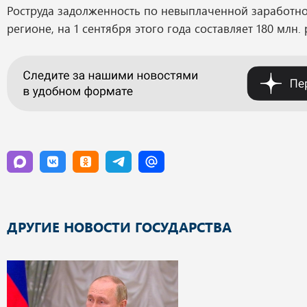
Роструда задолженность по невыплаченной заработно
регионе, на 1 сентября этого года составляет 180 млн. 
ДРУГИЕ НОВОСТИ ГОСУДАРСТВА