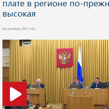
плате в регионе по-преж
высокая
04 сентября 2017 11:02