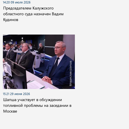
14:20 09 июля 2026
Председателем Калужского
областного суда назначен Вадим
Кудинов
15:21 29 июня 2026
Шапша участвует в обсуждении
топливной проблемы на заседании в
Москве