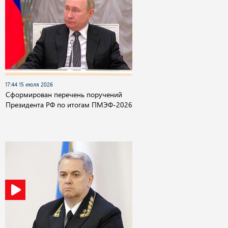
17:44 15 июля 2026
Сформирован перечень поручений
Президента РФ по итогам ПМЭФ-2026