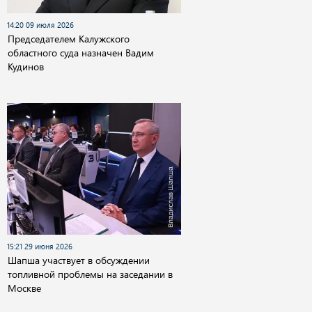
14:20 09 июля 2026
Председателем Калужского
областного суда назначен Вадим
Кудинов
15:21 29 июня 2026
Шапша участвует в обсуждении
топливной проблемы на заседании в
Москве