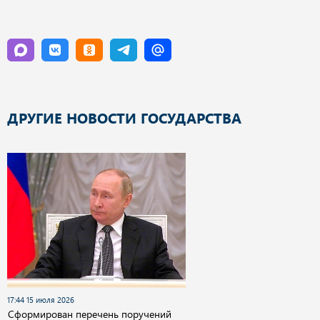
ДРУГИЕ НОВОСТИ ГОСУДАРСТВА
17:44 15 июля 2026
Сформирован перечень поручений