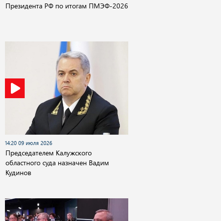
Президента РФ по итогам ПМЭФ-2026
14:20 09 июля 2026
Председателем Калужского
областного суда назначен Вадим
Кудинов