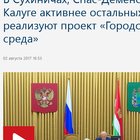
Калуге активнее остальны
реализуют проект «Город
среда»
02 августа 2017 16:53