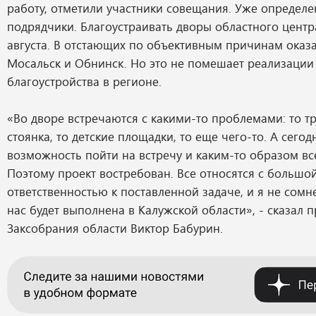
работу, отметили участники совещания. Уже определе
подрядчики. Благоустраивать дворы областного центра
августа. В отстающих по объективным причинам оказал
Мосальск и Обнинск. Но это не помешает реализации
благоустройства в регионе.
«Во дворе встречаются с какими-то проблемами: то тр
стоянка, то детские площадки, то еще чего-то. А сегод
возможность пойти на встречу и каким-то образом все
Поэтому проект востребован. Все относятся с большо
ответственностью к поставленной задаче, и я не сомн
нас будет выполнена в Калужской области», - сказал 
Заксобрания области Виктор Бабурин.