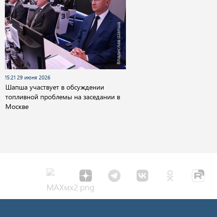
15:21 29 июня 2026
Шапша участвует в обсуждении
топливной проблемы на заседании в
Москве