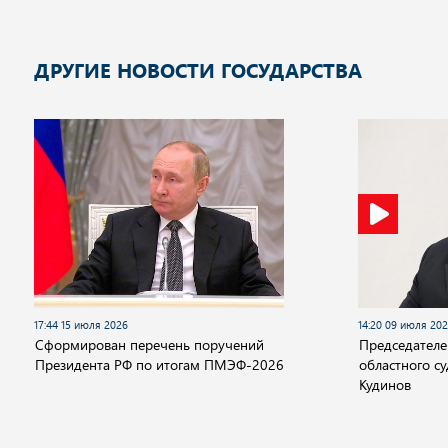
ДРУГИЕ НОВОСТИ ГОСУДАРСТВА
17:44 15 июля 2026
14:20 09 июля 20
Сформирован перечень поручений
Председателе
Президента РФ по итогам ПМЭФ-2026
областного с
Кудинов