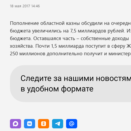
18 мая 2017 14:46
Пополнение областной казны обсудили на очередн
бюджета увеличились на 7,5 миллиардов рублей. И
бюджета. Оставшаяся часть – собственные доходы 
хозяйства. Почти 1,5 миллиарда поступит в сферу Ж
250 миллионов дополнительно получит и министер