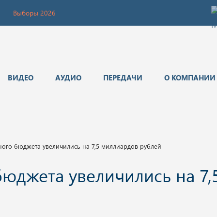
Выборы 2026
ВИДЕО
АУДИО
ПЕРЕДАЧИ
О КОМПАНИИ
ого бюджета увеличились на 7,5 миллиардов рублей
юджета увеличились на 7,