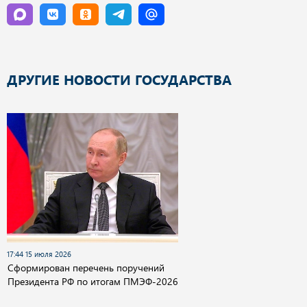
ДРУГИЕ НОВОСТИ ГОСУДАРСТВА
17:44 15 июля 2026
Сформирован перечень поручений
Президента РФ по итогам ПМЭФ-2026