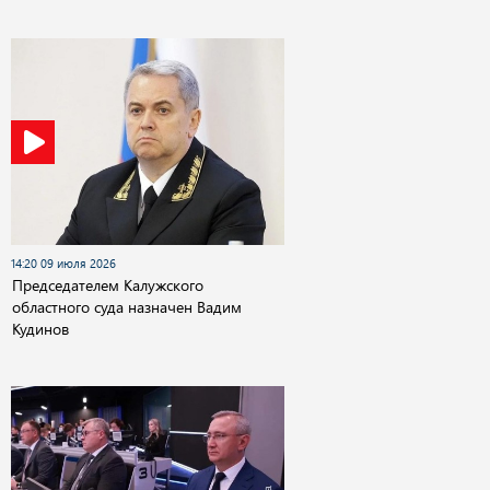
14:20 09 июля 2026
Председателем Калужского
областного суда назначен Вадим
Кудинов