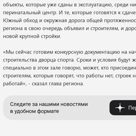
объекты, которые уже сданы в эксплуатацию, среди н
перинатальный центр. И те, которые готовятся к сдаче
Южный обход и окружная дорога общей протяженност
региона в свою очередь объявил и строителям, и до
новой крупной стройки.
«Мы сейчас готовим конкурсную документацию на на
строительства дворца спорта. Сроки и условия будут ж
специально в этом зале говорю, может, кто присоедин
строителям, которые говорят, что работы нет, строек н
работай», - сказал глава региона.