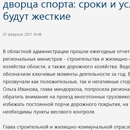
дворца спорта: сроки и у
будут жесткие
07 февраля 2017 19:48
В областной администрации прошли ежегодные отчет
региональных министров - строительства и жилищно
хозяйства области, а также дорожного хозяйства. Вед
обозначили ключевые моменты деятельности за год. В
прозвучали как положительные, так и негативные сто
Ольга Иванова, глава миндорхоза, попросила региона
обратить внимание на проезд многотонных грузовико
избежать постоянной порчи дорожного покрытия, на 
необходимы пункты весового контроля.
Глава строительной и жилищно-коммунальной отрасл