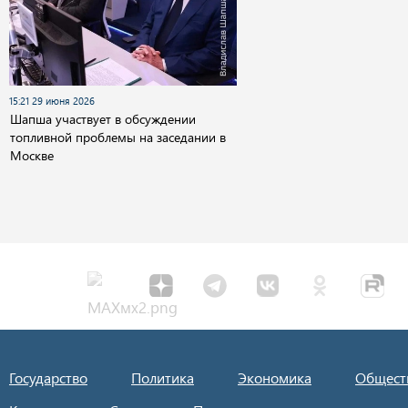
15:21 29 июня 2026
Шапша участвует в обсуждении
топливной проблемы на заседании в
Москве
Государство
Политика
Экономика
Общест