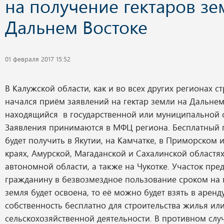
на получение гектаров зе
Дальнем Востоке
01 февраля 2017 15:52
В Калужской области, как и во всех других регионах с
начался приём заявлений на гектар земли на Дальнем
находящийся в государственной или муниципальной с
Заявления принимаются в МФЦ региона. Бесплатный 
будет получить в Якутии, на Камчатке, в Приморском 
краях, Амурской, Магаданской и Сахалинской областях
автономной области, а также на Чукотке. Участок пре
гражданину в безвозмездное пользование сроком на п
земля будет освоена, то её можно будет взять в аренд
собственность бесплатно для строительства жилья ил
сельскохозяйственной деятельности. В противном случ