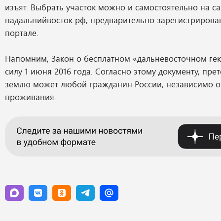
изъят. Выбрать участок можно и самостоятельно на са
надальнийвосток.рф, предварительно зарегистрирова
портале.
Напомним, Закон о бесплатном «дальневосточном гек
силу 1 июня 2016 года. Согласно этому документу, пре
землю может любой гражданин России, независимо о
проживания.