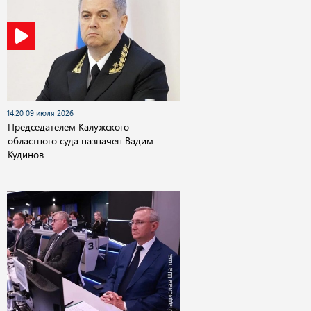
14:20 09 июля 2026
Председателем Калужского
областного суда назначен Вадим
Кудинов