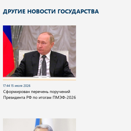
ДРУГИЕ НОВОСТИ ГОСУДАРСТВА
17:44 15 июля 2026
Сформирован перечень поручений
Президента РФ по итогам ПМЭФ-2026