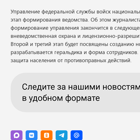
Управление федеральной службы войск национальн
этап формирования ведомства. Об этом журналист
формирование управления закончится в следующе
вневедомственная охрана и лицензионно-разрешит
Второй и третий этап будет посвящены созданию 
разрабатывается геральдика и форма сотрудников
защита населения от противоправных действий.