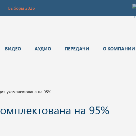
Выборы 2026
ВИДЕО
АУДИО
ПЕРЕДАЧИ
О КОМПАНИИ
дия укомплектована на 95%
комплектована на 95%