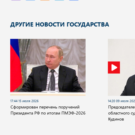
ДРУГИЕ НОВОСТИ ГОСУДАРСТВА
17:44 15 июля 2026
14:20 09 июля 20
Сформирован перечень поручений
Председателе
Президента РФ по итогам ПМЭФ-2026
областного с
Кудинов