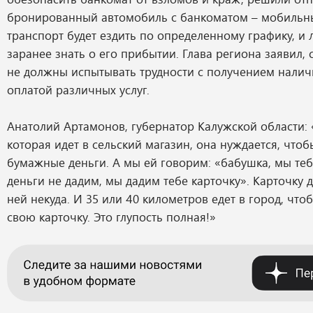
бронированный автомобиль с банкоматом – мобильны
транспорт будет ездить по определенному графику, и 
заранее знать о его прибытии. Глава региона заявил,
не должны испытывать трудности с получением налич
оплатой различных услуг.
Анатолий Артамонов, губернатор Калужской области: 
которая идет в сельский магазин, она нуждается, чтоб
бумажные деньги. А мы ей говорим: «бабушка, мы те
деньги не дадим, мы дадим тебе карточку». Карточку д
ней некуда. И 35 или 40 километров едет в город, чт
свою карточку. Это глупость полная!»