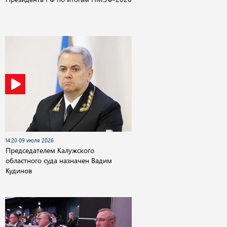
14:20 09 июля 2026
Председателем Калужского
областного суда назначен Вадим
Кудинов