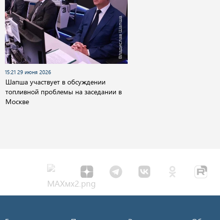
15:21 29 июня 2026
Шапша участвует в обсуждении
топливной проблемы на заседании в
Москве