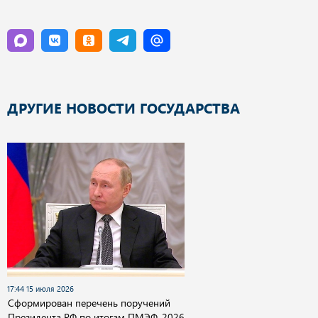
ДРУГИЕ НОВОСТИ ГОСУДАРСТВА
17:44 15 июля 2026
Сформирован перечень поручений
Президента РФ по итогам ПМЭФ-2026