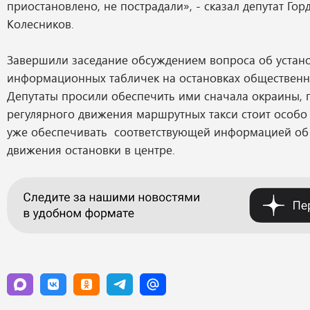
приостановлено, не пострадали», - сказал депутат Го
Колесников.
Завершили заседание обсуждением вопроса об устан
информационных табличек на остановках общественн
Депутаты просили обеспечить ими сначала окраины, 
регулярного движения маршрутных такси стоит особо 
уже обеспечивать соответствующей информацией об
движения остановки в центре.