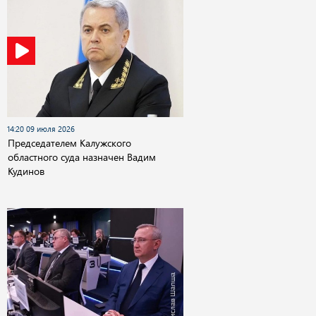
14:20 09 июля 2026
Председателем Калужского
областного суда назначен Вадим
Кудинов