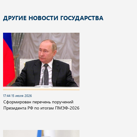
ДРУГИЕ НОВОСТИ ГОСУДАРСТВА
17:44 15 июля 2026
Сформирован перечень поручений
Президента РФ по итогам ПМЭФ-2026