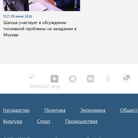
15:21 29 июня 2026
Шапша участвует в обсуждении
топливной проблемы на заседании в
Москве
Государство
Политика
Экономика
Общест
Культура
Спорт
Происшествия