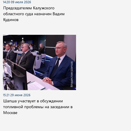
14:20 09 июля 2026
Председателем Калужского
областного суда назначен Вадим
Кудинов
15:21 29 июня 2026
Шапша участвует в обсуждении
топливной проблемы на заседании в
Москве