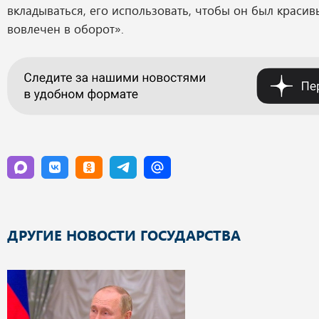
вкладываться, его использовать, чтобы он был красив
вовлечен в оборот».
ДРУГИЕ НОВОСТИ ГОСУДАРСТВА