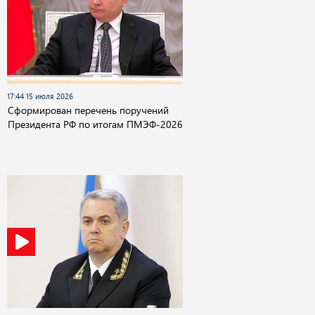
17:44 15 июля 2026
Сформирован перечень поручений
Президента РФ по итогам ПМЭФ-2026