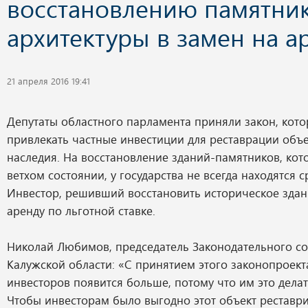
восстановлению памятни
архитектуры в замен на а
21 апреля 2016 19:41
Депутаты областного парламента приняли закон, кот
привлекать частные инвестиции для реставрации объе
наследия. На восстановление зданий-памятников, кот
ветхом состоянии, у государства не всегда находятся с
Инвестор, решивший восстановить историческое здани
аренду по льготной ставке.
Николай Любимов, председатель Законодательного с
Калужской области: «С принятием этого законопроект
инвесторов появится больше, потому что им это делат
Чтобы инвесторам было выгодно этот объект реставри