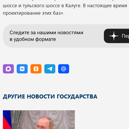
шоссе и тульского шоссе в Калуге. В настоящее время
проектирование этих баз».
ДРУГИЕ НОВОСТИ ГОСУДАРСТВА