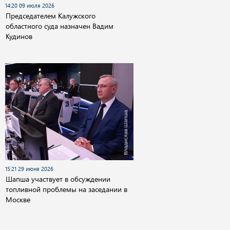
14:20 09 июля 2026
Председателем Калужского
областного суда назначен Вадим
Кудинов
15:21 29 июня 2026
Шапша участвует в обсуждении
топливной проблемы на заседании в
Москве