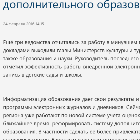
дополнительного образо
24 февраля 2016 14:15
Ещё три ведомства отчитались за работу в минувшем го
докладами выходили главы Министерств культуры и тур
также образования и науки. Руководитель последнег
отметил эффективность работы внедренной электронн
запись в детские сады и школы.
Информатизация образования дает свои результаты и
программы электронных журналов и дневников. Сейч
региона уже работают по новой системе учета оценок
ближайшее время реформировать систему дополнит
образования. В частности сделать её более привлекат
старшеклассников. Взрослым ученикам интересны ос