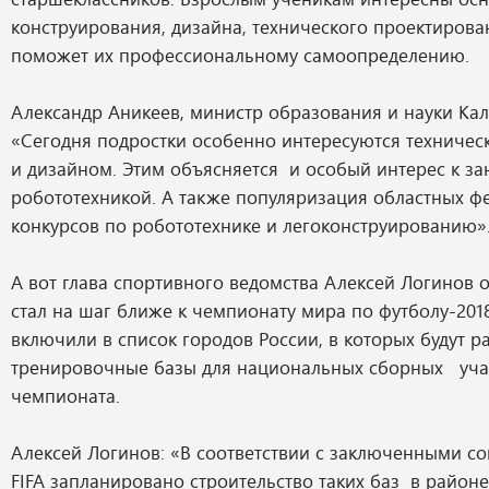
конструирования, дизайна, технического проектирован
поможет их профессиональному самоопределению.
Александр Аникеев, министр образования и науки Кал
«Сегодня подростки особенно интересуются техничес
и дизайном. Этим объясняется и особый интерес к за
робототехникой. А также популяризация областных ф
конкурсов по робототехнике и легоконструированию»
А вот глава спортивного ведомства Алексей Логинов о
стал на шаг ближе к чемпионату мира по футболу-2018
включили в список городов России, в которых будут 
тренировочные базы для национальных сборных уча
чемпионата.
Алексей Логинов: «В соответствии с заключенными с
FIFA запланировано строительство таких баз в район