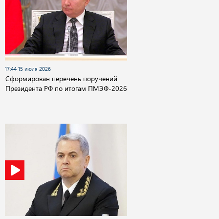
17:44 15 июля 2026
Сформирован перечень поручений
Президента РФ по итогам ПМЭФ-2026