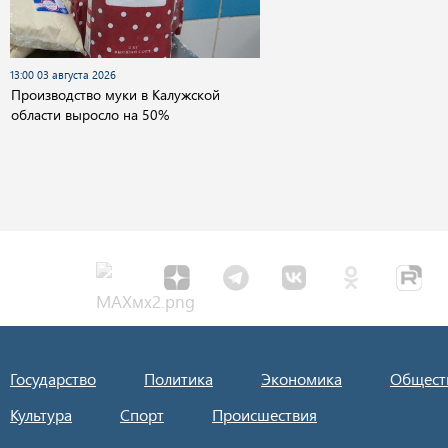
13:00 03 августа 2026
Производство муки в Калужской
области выросло на 50%
Государство
Политика
Экономика
Общест
Культура
Спорт
Происшествия