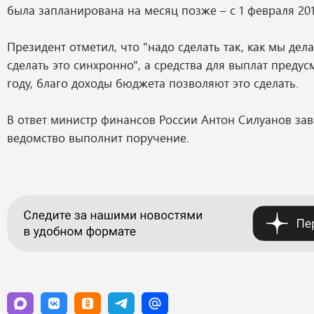
была запланирована на месяц позже – с 1 февраля 201
Президент отметил, что "надо сделать так, как мы де
сделать это синхронно", а средства для выплат предус
году, благо доходы бюджета позволяют это сделать.
В ответ министр финансов России Антон Силуанов заве
ведомство выполнит поручение.