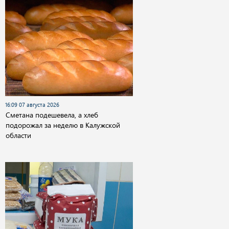
16:09 07 августа 2026
Сметана подешевела, а хлеб
подорожал за неделю в Калужской
области