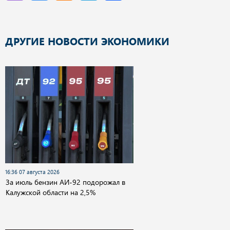
ДРУГИЕ НОВОСТИ ЭКОНОМИКИ
16:36 07 августа 2026
За июль бензин АИ-92 подорожал в
Калужской области на 2,5%