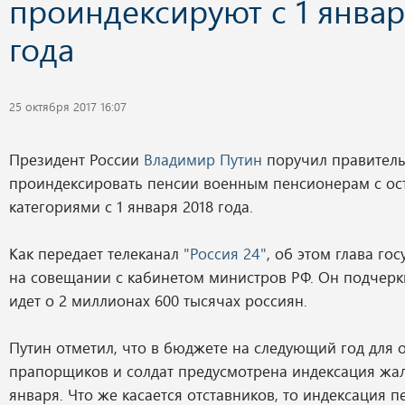
проиндексируют с 1 январ
года
25 октября 2017 16:07
Президент России
Владимир Путин
поручил правитель
проиндексировать пенсии военным пенсионерам с о
категориями с 1 января 2018 года.
Как передает телеканал
"Россия 24"
, об этом глава го
на совещании с кабинетом министров РФ. Он подчеркн
идет о 2 миллионах 600 тысячах россиян.
Путин отметил, что в бюджете на следующий год для 
прапорщиков и солдат предусмотрена индексация жал
января. Что же касается отставников, то индексация п