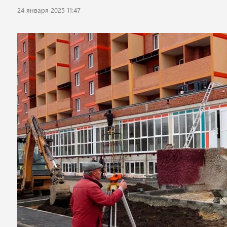
24 января 2025 11:47