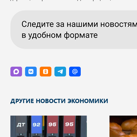
ДРУГИЕ НОВОСТИ ЭКОНОМИКИ