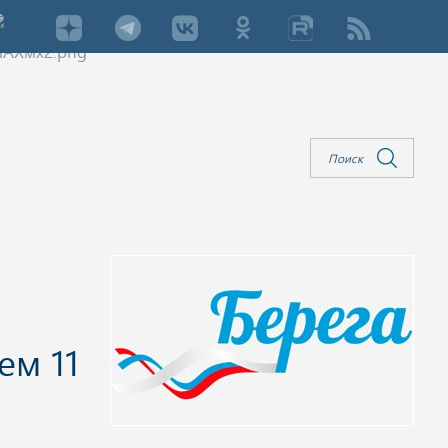
ем 11