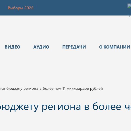
Выборы 2026
ВИДЕО
АУДИО
ПЕРЕДАЧИ
О КОМПАНИИ
тся бюджету региона в более чем 11 миллиардов рублей
юджету региона в более ч