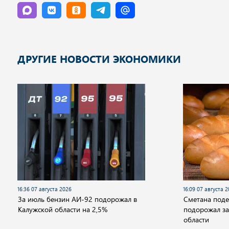
ДРУГИЕ НОВОСТИ ЭКОНОМИКИ
16:36 07 августа 2026
16:09 07 августа 
За июль бензин АИ-92 подорожал в
Сметана поде
Калужской области на 2,5%
подорожал за
области