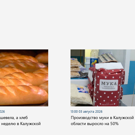
2026
13:00 03 августа 2026
шевела, а хлеб
Производство муки в Калужской
 неделю в Калужской
области выросло на 50%