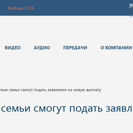
Выборы 2026
ВИДЕО
АУДИО
ПЕРЕДАЧИ
О КОМПАНИИ
ные семьи смогут подать заявления на новую выплату
семьи смогут подать заяв