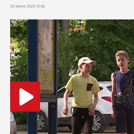
24 июля 2024 15:42