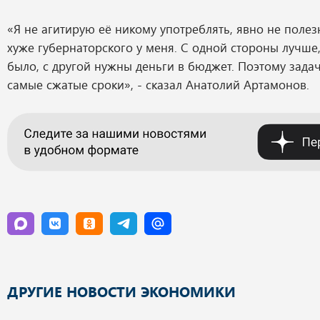
«Я не агитирую её никому употреблять, явно не поле
хуже губернаторского у меня. С одной стороны лучше,
было, с другой нужны деньги в бюджет. Поэтому задач
самые сжатые сроки», - сказал Анатолий Артамонов.
ДРУГИЕ НОВОСТИ ЭКОНОМИКИ