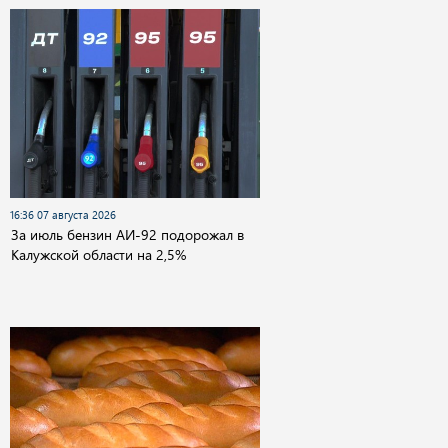
16:36 07 августа 2026
За июль бензин АИ-92 подорожал в
Калужской области на 2,5%