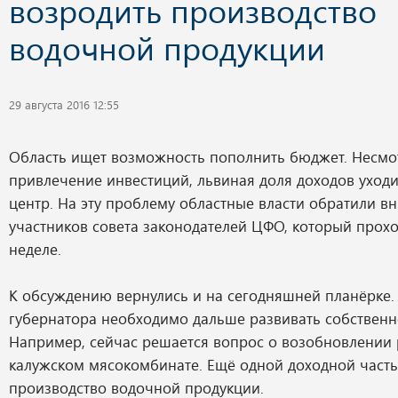
возродить производство
водочной продукции
29 августа 2016 12:55
Область ищет возможность пополнить бюджет. Несмо
привлечение инвестиций, львиная доля доходов уход
центр. На эту проблему областные власти обратили в
участников совета законодателей ЦФО, который прох
неделе.
К обсуждению вернулись и на сегодняшней планёрке.
губернатора необходимо дальше развивать собственн
Например, сейчас решается вопрос о возобновлении 
калужском мясокомбинате. Ещё одной доходной часть
производство водочной продукции.