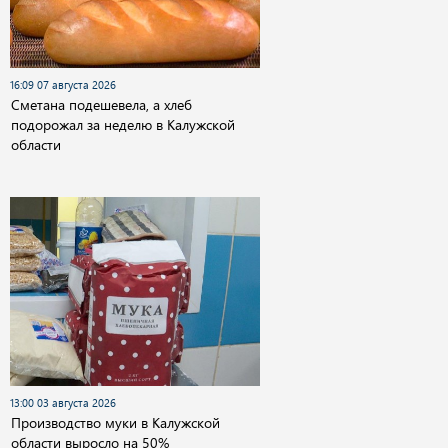
16:09 07 августа 2026
Сметана подешевела, а хлеб
подорожал за неделю в Калужской
области
13:00 03 августа 2026
Производство муки в Калужской
области выросло на 50%