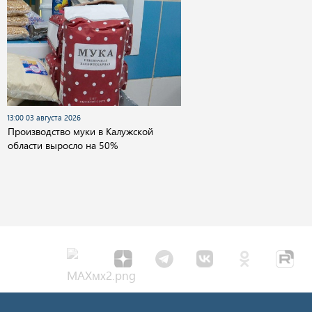
13:00 03 августа 2026
Производство муки в Калужской
области выросло на 50%