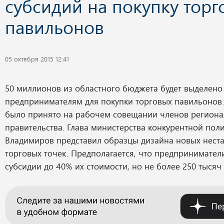
субсидий на покупку торг
павильонов
05 октября 2015 12:41
50 миллионов из областного бюджета будет выделено
предпринимателям для покупки торговых павильонов.
было принято на рабочем совещании членов региона
правительства. Глава министерства конкурентной пол
Владимиров представил образцы дизайна новых нест
торговых точек. Предполагается, что предпринимател
субсидии до 40% их стоимости, но не более 250 тысяч