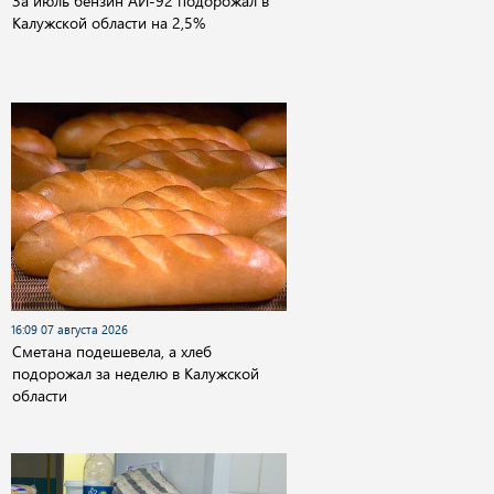
За июль бензин АИ-92 подорожал в
Калужской области на 2,5%
16:09 07 августа 2026
Сметана подешевела, а хлеб
подорожал за неделю в Калужской
области