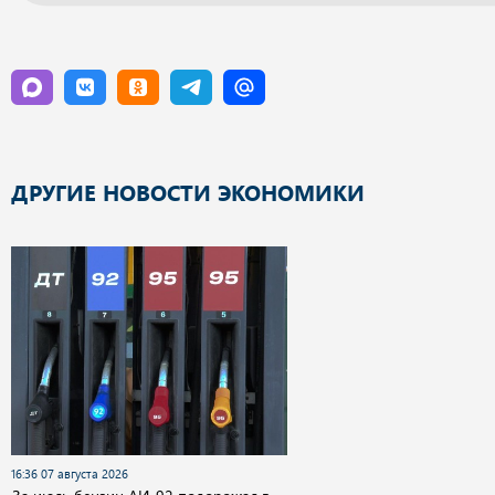
ДРУГИЕ НОВОСТИ ЭКОНОМИКИ
16:36 07 августа 2026