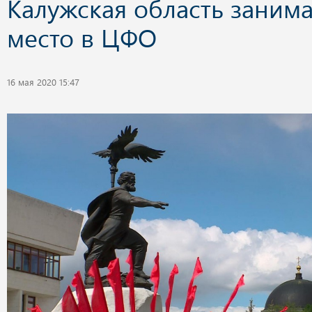
Калужская область занима
место в ЦФО
16 мая 2020 15:47