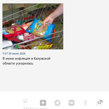
11:37 30 июля 2026
В июне инфляция в Калужской
области ускорилась