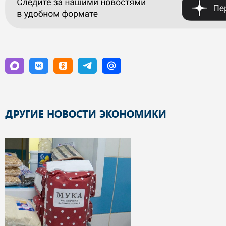
ДРУГИЕ НОВОСТИ ЭКОНОМИКИ