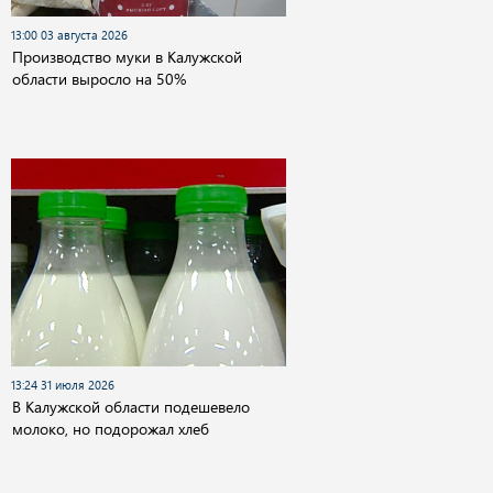
13:00 03 августа 2026
Производство муки в Калужской
области выросло на 50%
13:24 31 июля 2026
В Калужской области подешевело
молоко, но подорожал хлеб